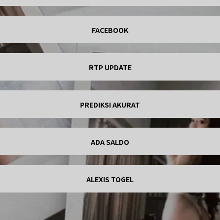
FACEBOOK
RTP UPDATE
PREDIKSI AKURAT
ADA SALDO
ALEXIS TOGEL