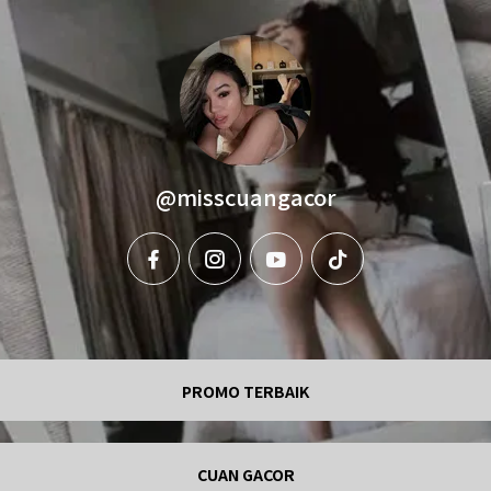
@misscuangacor
facebook
instagram
youtube
tiktok
PROMO TERBAIK
CUAN GACOR