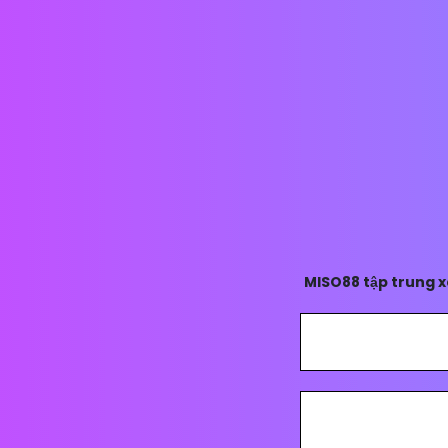
MISO88 tập trung x