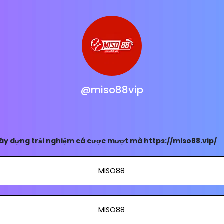
@miso88vip
ây dựng trải nghiệm cá cược mượt mà https://miso88.vip/
MISO88
MISO88