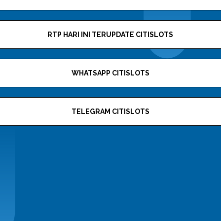
RTP HARI INI TERUPDATE CITISLOTS
WHATSAPP CITISLOTS
TELEGRAM CITISLOTS