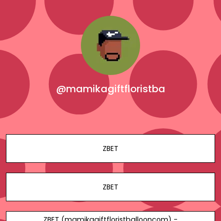
@mamikagiftfloristba
ZBET
ZBET
ZBET (mamikagiftfloristballooncom) -