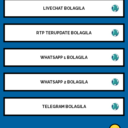
LIVECHAT BOLAGILA
RTP TERUPDATE BOLAGILA
WHATSAPP 1 BOLAGILA
WHATSAPP 2 BOLAGILA
TELEGRAM BOLAGILA