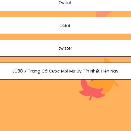
Twitch
Lc88
twitter
LC88 ⚡️ Trang Cá Cược Mới Mở Uy Tín Nhất Hiện Nay