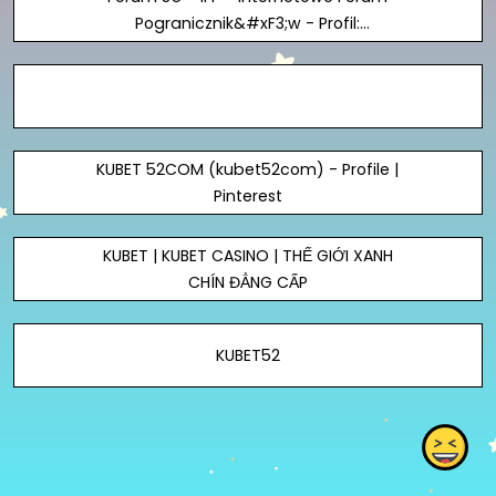
Pogranicznik&#xF3;w - Profil:
kubet52com
KUBET 52COM (kubet52com) - Profile |
Pinterest
KUBET | KUBET CASINO | THẾ GIỚI XANH
CHÍN ĐẲNG CẤP
KUBET52