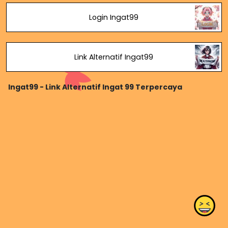
Login Ingat99
Link Alternatif Ingat99
Ingat99 - Link Alternatif Ingat 99 Terpercaya