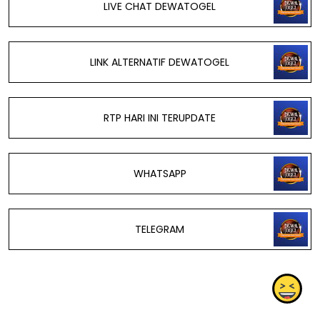
LIVE CHAT DEWATOGEL
LINK ALTERNATIF DEWATOGEL
RTP HARI INI TERUPDATE
WHATSAPP
TELEGRAM