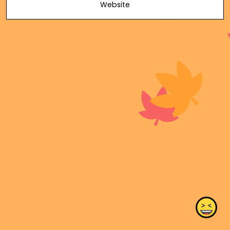
Website