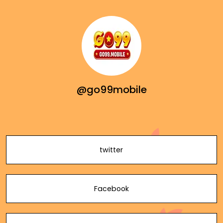
@go99mobile
twitter
Facebook