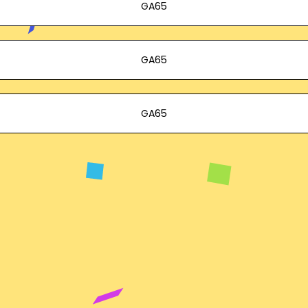
GA65
GA65
GA65