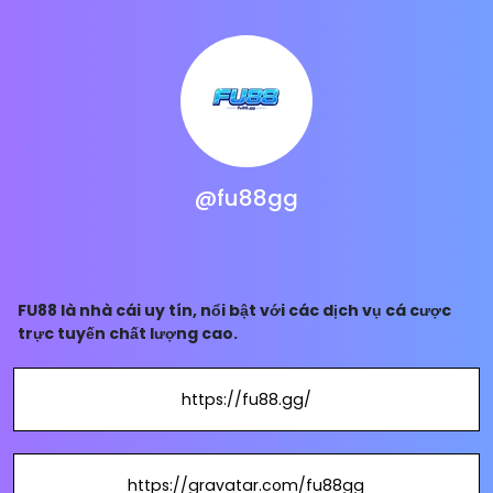
@fu88gg
FU88 là nhà cái uy tín, nổi bật với các dịch vụ cá cược
trực tuyến chất lượng cao.
https://fu88.gg/
https://gravatar.com/fu88gg