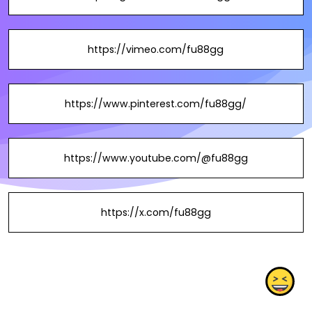
https://vimeo.com/fu88gg
https://www.pinterest.com/fu88gg/
https://www.youtube.com/@fu88gg
https://x.com/fu88gg