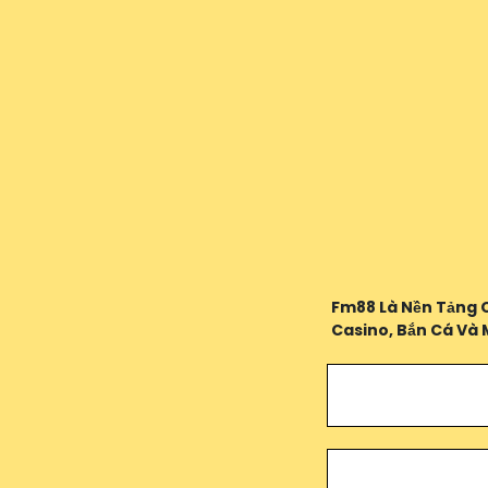
Fm88 Là Nền Tảng C
Casino, Bắn Cá Và 
Động,