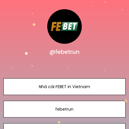
@febetrun
Nhà cái FEBET in Vietnam
febetrun