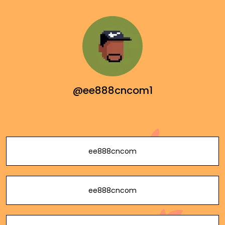
@ee888cncom1
ee888cncom
ee888cncom