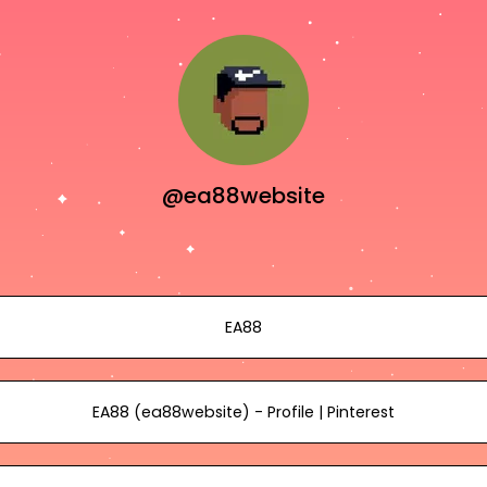
@ea88website
EA88
EA88 (ea88website) - Profile | Pinterest