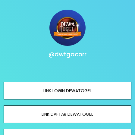
@dwtgacorr
LINK LOGIN DEWATOGEL
LINK DAFTAR DEWATOGEL