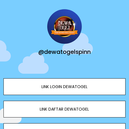
@dewatogelspinn
LINK LOGIN DEWATOGEL
LINK DAFTAR DEWATOGEL