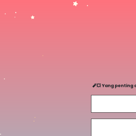
🧨💥 Yang penting 