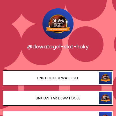
@dewatogel-slot-hoky
LINK LOGIN DEWATOGEL
LINK DAFTAR DEWATOGEL