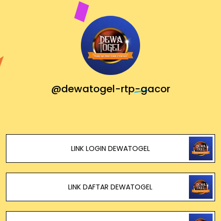
@dewatogel-rtp-gacor
LINK LOGIN DEWATOGEL
LINK DAFTAR DEWATOGEL