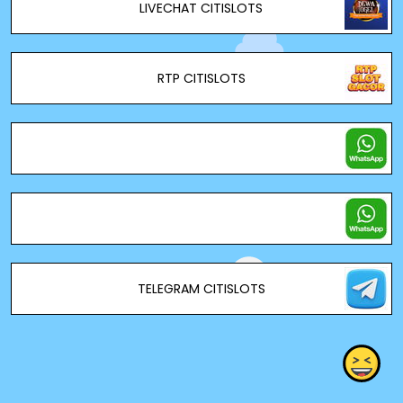
LIVECHAT CITISLOTS
RTP CITISLOTS
TELEGRAM CITISLOTS