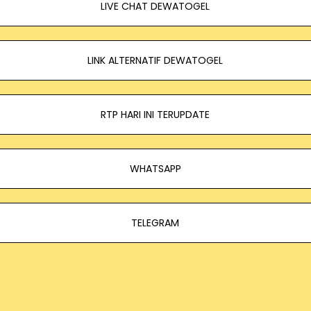
LIVE CHAT DEWATOGEL
LINK ALTERNATIF DEWATOGEL
RTP HARI INI TERUPDATE
WHATSAPP
TELEGRAM