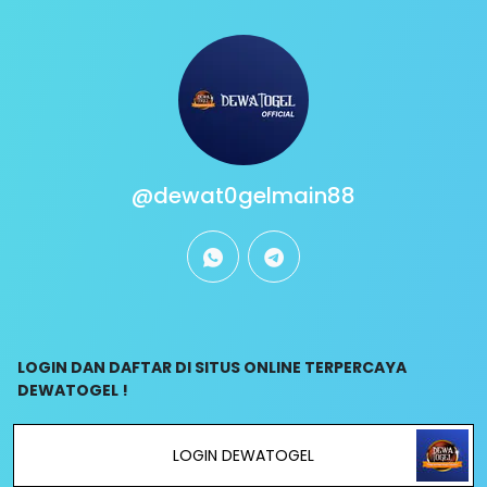
@dewat0gelmain88
whatsapp
telegram
LOGIN DAN DAFTAR DI SITUS ONLINE TERPERCAYA
DEWATOGEL !
LOGIN DEWATOGEL