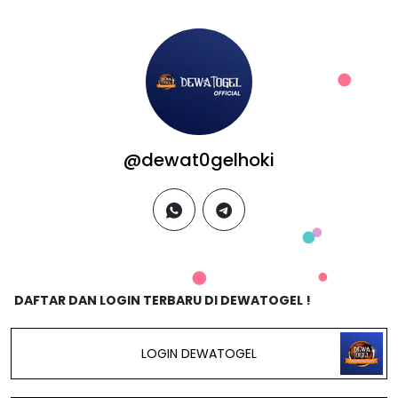
@dewat0gelhoki
whatsapp
telegram
DAFTAR DAN LOGIN TERBARU DI DEWATOGEL !
LOGIN DEWATOGEL