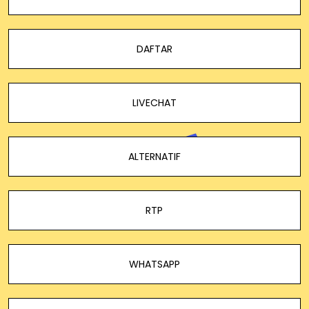
DAFTAR
LIVECHAT
ALTERNATIF
RTP
WHATSAPP