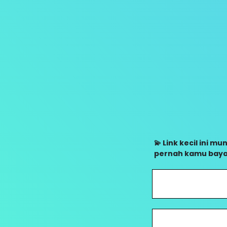
💫 Link kecil ini 
pernah kamu baya