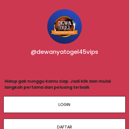
@dewanyatogel45vips
Hidup gak nunggu kamu siap. Jadi klik dan mulai
langkah pertama dan peluang terbaik
LOGIN
DAFTAR