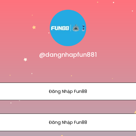
@dangnhapfun881
Đăng Nhập Fun88
Đăng Nhập Fun88