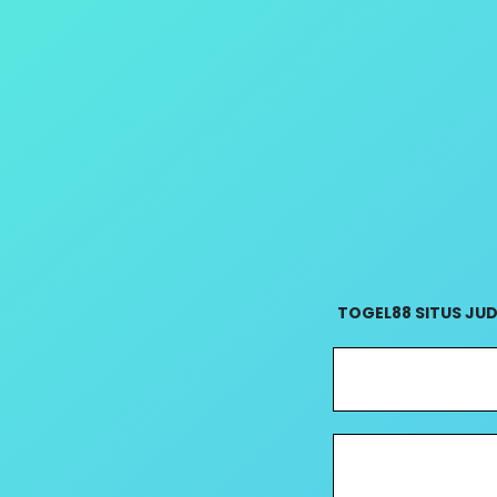
TOGEL88 SITUS JUDI