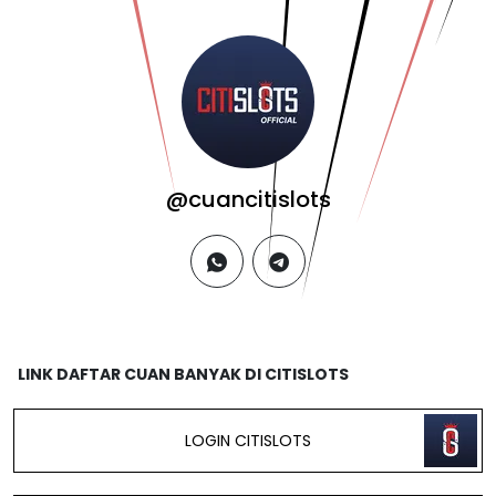
@cuancitislots
whatsapp
telegram
LINK DAFTAR CUAN BANYAK DI CITISLOTS
LOGIN CITISLOTS