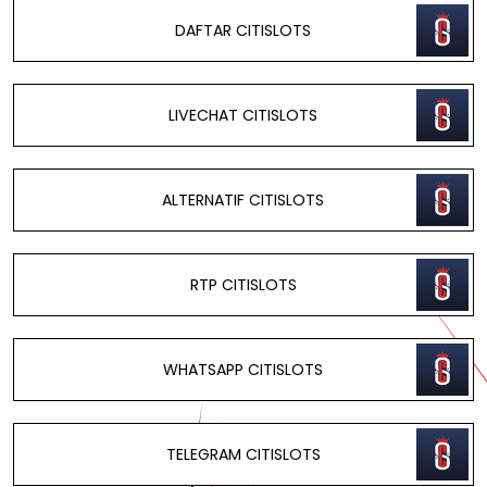
DAFTAR CITISLOTS
LIVECHAT CITISLOTS
ALTERNATIF CITISLOTS
RTP CITISLOTS
WHATSAPP CITISLOTS
TELEGRAM CITISLOTS