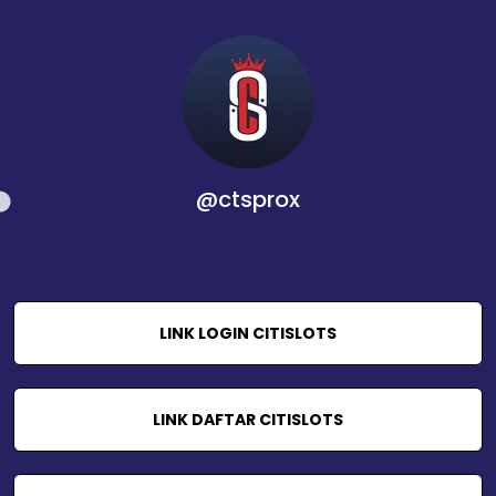
@ctsprox
LINK LOGIN CITISLOTS
LINK DAFTAR CITISLOTS