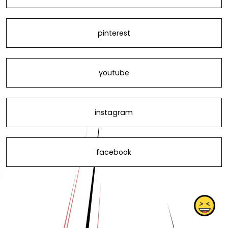
pinterest
youtube
instagram
facebook