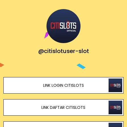
@citislotuser-slot
LINK LOGIN CITISLOTS
LINK DAFTAR CITISLOTS