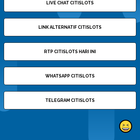
LIVE CHAT CITISLOTS
LINK ALTERNATIF CITISLOTS
RTP CITISLOTS HARI INI
WHATSAPP CITISLOTS
TELEGRAM CITISLOTS