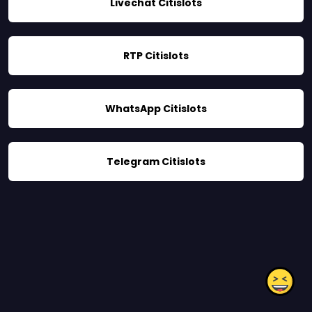
Livechat Citislots
RTP Citislots
WhatsApp Citislots
Telegram Citislots