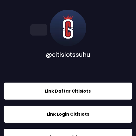
@citislotssuhu
Link Daftar Citislots
Link Login Citislots