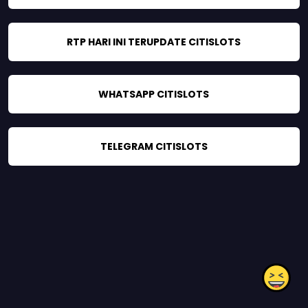
RTP HARI INI TERUPDATE CITISLOTS
WHATSAPP CITISLOTS
TELEGRAM CITISLOTS