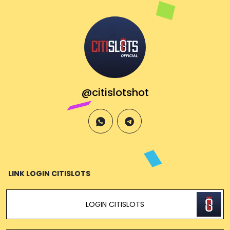
@citislotshot
whatsapp
telegram
LINK LOGIN CITISLOTS
LOGIN CITISLOTS