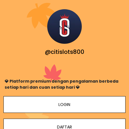
@citislots800
💎 Platform premium dengan pengalaman berbeda
setiap hari dan cuan setiap hari 💎
LOGIN
DAFTAR