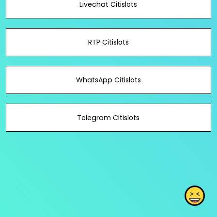
Livechat Citislots
RTP Citislots
WhatsApp Citislots
Telegram Citislots