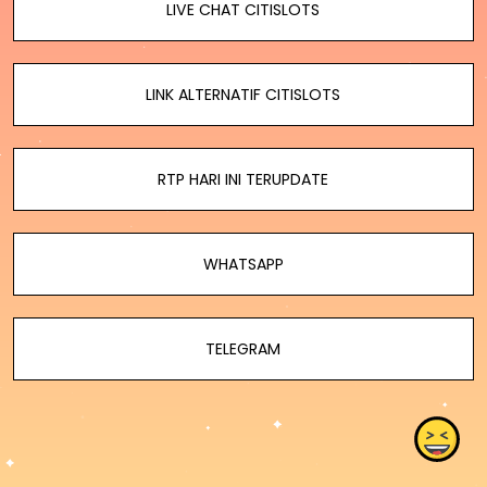
LIVE CHAT CITISLOTS
LINK ALTERNATIF CITISLOTS
RTP HARI INI TERUPDATE
WHATSAPP
TELEGRAM