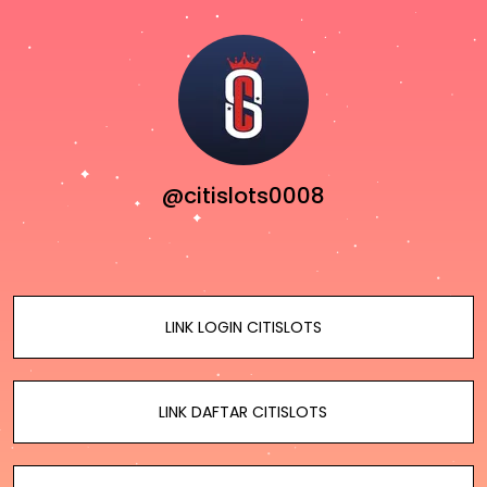
@citislots0008
LINK LOGIN CITISLOTS
LINK DAFTAR CITISLOTS