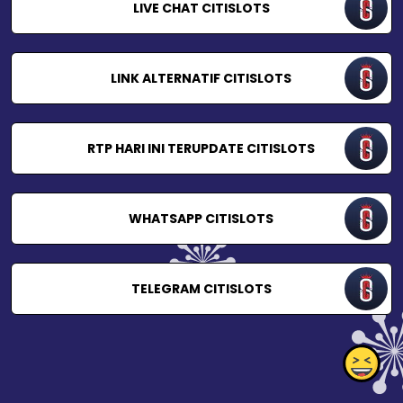
LIVE CHAT CITISLOTS
LINK ALTERNATIF CITISLOTS
RTP HARI INI TERUPDATE CITISLOTS
WHATSAPP CITISLOTS
TELEGRAM CITISLOTS