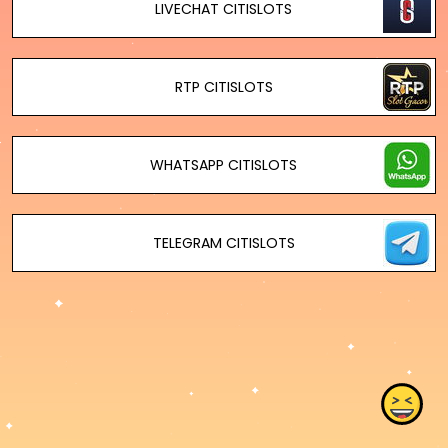
LIVECHAT CITISLOTS
RTP CITISLOTS
WHATSAPP CITISLOTS
TELEGRAM CITISLOTS