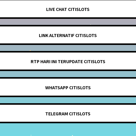
LIVE CHAT CITISLOTS
LINK ALTERNATIF CITISLOTS
RTP HARI INI TERUPDATE CITISLOTS
WHATSAPP CITISLOTS
TELEGRAM CITISLOTS