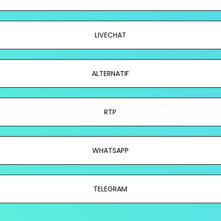
LIVECHAT
ALTERNATIF
RTP
WHATSAPP
TELEGRAM