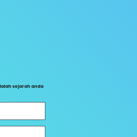
adalah sejarah anda