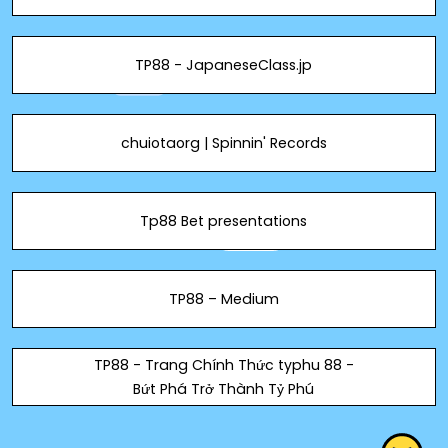
TP88 - JapaneseClass.jp
chuiotaorg | Spinnin' Records
Tp88 Bet presentations
TP88 – Medium
TP88 - Trang Chính Thức typhu 88 -
Bứt Phá Trở Thành Tỷ Phú