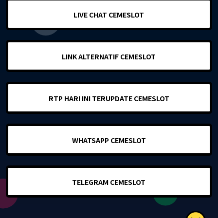
LIVE CHAT CEMESLOT
LINK ALTERNATIF CEMESLOT
RTP HARI INI TERUPDATE CEMESLOT
WHATSAPP CEMESLOT
TELEGRAM CEMESLOT