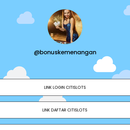
@bonuskemenangan
LINK LOGIN CITISLOTS
LINK DAFTAR CITISLOTS