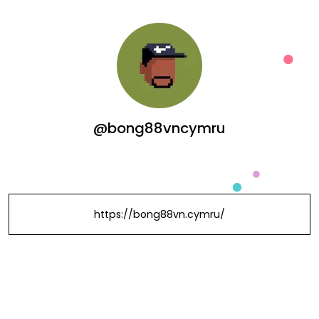
@bong88vncymru
https://bong88vn.cymru/