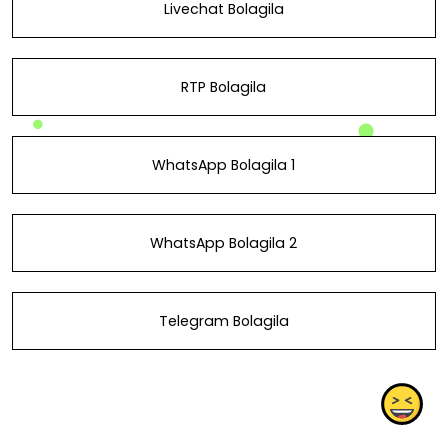
Livechat Bolagila
RTP Bolagila
WhatsApp Bolagila 1
WhatsApp Bolagila 2
Telegram Bolagila